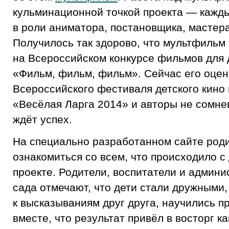
кульминационной точкой проекта — кажд
в роли аниматора, постановщика, мастера
Получилось так здорово, что мультфильм
на Всероссийском конкурсе фильмов для
«Фильм, фильм, фильм». Сейчас его оце
Всероссийского фестиваля детского кино
«Весёлая Ларга 2014» и авторы не сомнев
ждёт успех.
На специально разработанном сайте род
ознакомиться со всем, что происходило с
проекте. Родители, воспитатели и админи
сада отмечают, что дети стали дружными
к высказываниям друг друга, научились 
вместе, что результат привёл в восторг ка