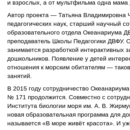
и взрослых, а от мультфильма одна мама
Автор проекта — Татьяна Владимировна 
педагогических наук, старший научный со
образовательного отдела Океанариума Д
преподаватель Школы Педагогики ДВФУ. О
занимается разработкой интерактивных з
дошкольников. Появление у детей интерес
отношения к морским обитателям — таков
занятий.
В 2015 году сотрудничество Океанариума
№ 171 продолжится. Совместно с сотруд
Института биологии моря им. А. В. Жирму
новая образовательная программа для до
называется «В море живёт красота». И у