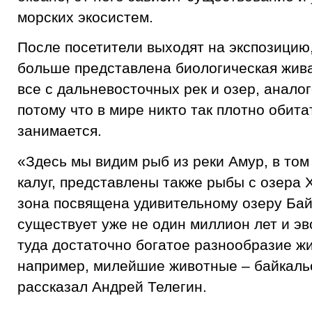
морских экосистем.
После посетители выходят на экспозицию,
больше представлена биологическая жива
все с дальневосточных рек и озер, аналог
потому что в мире никто так плотно обит
занимается.
«Здесь мы видим рыб из реки Амур, в том
калуг, представлены также рыбы с озера 
зона посвящена удивительному озеру Бай
существует уже не один миллион лет и э
туда достаточно богатое разнообразие ж
например, милейшие животные – байкальс
рассказал Андрей Телегин.