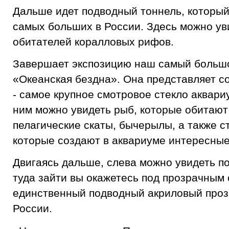
Дальше идет подводный тоннель, который
самых больших в России. Здесь можно ув
обитателей коралловых рифов.
Завершает экспозицию наш самый большо
«Океанская бездна». Она представляет с
- самое крупное смотровое стекло аквари
ним можно увидеть рыб, которые обитают
пелагические скаты, бычерылы, а также 
которые создают в аквариуме интересные
Двигаясь дальше, слева можно увидеть п
туда зайти вы окажетесь под прозрачным 
единственный подводный акриловый проз
России.