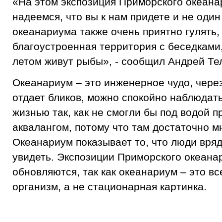
«На этом экспозиция Приморского океана
надеемся, что вы к нам придете и не один
океанариума также очень приятно гулять,
благоустроенная территория с беседками,
летом живут рыбы», - сообщил Андрей Те
Океанариум – это инженерное чудо, через
отдает бликов, можно спокойно наблюдат
жизнью так, как не смогли бы под водой п
аквалангом, потому что там достаточно м
Океанариум показывает то, что люди вряд
увидеть. Экспозиции Приморского океана
обновляются, так как океанариум – это вс
организм, а не стационарная картинка.