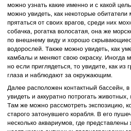
можно узнать какие именно и с какой цель
можно увидеть, как некоторые обитатели 
прятаться от своих врагов, среди них мо
собачка, рогатка волосатая, она же морс
по внешнему виду и хорошо скрывающиес
водорослей. Также можно увидеть, как у
камбалы и меняют свою окраску. Иногда м
но если приглядеться, то увидите, как из 
глаза и наблюдают за окружающим.
Далее расположен контактный бассейн, в
увидеть и аккуратно потрогать животных,
Там же можно рассмотреть экспозицию, к
старого затонувшего корабля. В его пуше
несколько аквариумов, где представлены