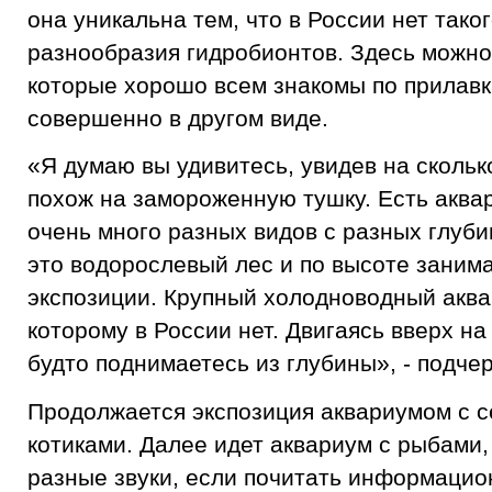
она уникальна тем, что в России нет тако
разнообразия гидробионтов. Здесь можно
которые хорошо всем знакомы по прилавк
совершенно в другом виде.
«Я думаю вы удивитесь, увидев на скольк
похож на замороженную тушку. Есть аква
очень много разных видов с разных глуб
это водорослевый лес и по высоте занима
экспозиции. Крупный холодноводный аква
которому в России нет. Двигаясь вверх на
будто поднимаетесь из глубины», - подчер
Продолжается экспозиция аквариумом с 
котиками. Далее идет аквариум с рыбами
разные звуки, если почитать информацио