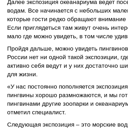
Далее экспозиция океанариума ведет пос
водам. Все начинается с небольших мале
которые гости редко обращают внимание и
Если приглядеться там живут очень инте
мало где можно увидеть, в том числе уди
Пройдя дальше, можно увидеть пингвинов
России нет ни одной такой экспозиции, гд
активно себя ведут и у них достаточно ш
для жизни.
«У нас постоянно пополняется экспозици
пингвины хорошо размножаются, и мы го
пингвинами другие зоопарки и океанариу
отметил специалист.
Следующая экспозиция – это морские вод