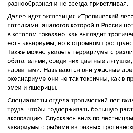
разнообразная и не всегда приветливая.
Далее идет экспозиция «Тропический лес
потолками, аналогов которой в России нет
в котором показано, как выглядит тропиче
есть аквариумы, но в огромном пространс
Также можно увидеть террариумы с разл
обитателями, среди них цветные лягушки
ядовитыми. Называются они ужасные дре
океанариуме они не так токсичны, как в п
змеи и ящерицы.
Специалисты отдела тропический лес вкл
труда, чтобы поддерживать большую рас
экспозицию. Спускаясь вниз по лестница
аквариумы с рыбами из разных тропически