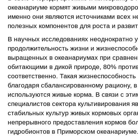
океанариуме кормят живыми микроводоро
именно они являются источниками всех 
полезных компонентов для роста и развит
В научных исследованиях неоднократно 
продолжительность жизни и жизнеспособ
выращенных в океанариумах при сравнен
обитающими в дикой природе, 80% проти
соответственно. Такая жизнеспособность
благодаря сбалансированному рациону, в
используются живые корма. В связи с эт
специалистов сектора культивирования я
стабильных культур живых кормовых орга
непрерывного предоставления кормов бо
гидробионтов в Приморском океанариуме