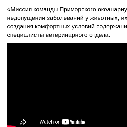
«Миссия команды Приморского океанариу
недопущении заболеваний у животных, их
создания комфортных условий содержания
специалисты ветеринарного отдела.